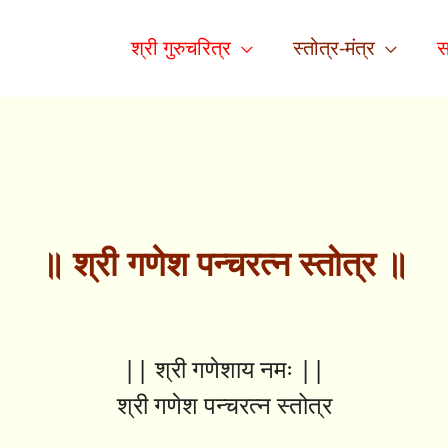
श्री गुरुचरित्र
स्तोत्र-मंत्र
स
॥ श्री गणेश पन्चरत्न स्तोत्र ॥
|| श्री गणेशाय नमः ||
श्री गणेश पन्चरत्न स्तोत्र