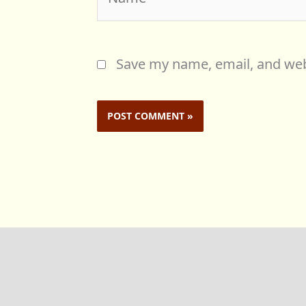
Save my name, email, and webs