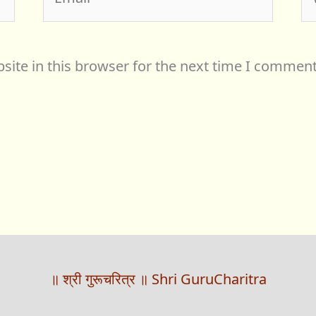
ite in this browser for the next time I comment
॥ श्री गुरूचरित्र ॥ Shri GuruCharitra