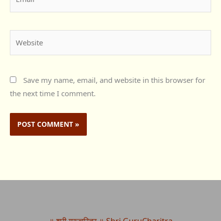
Website
Save my name, email, and website in this browser for
the next time I comment.
॥ श्री गुरूचरित्र ॥ Shri GuruCharitra