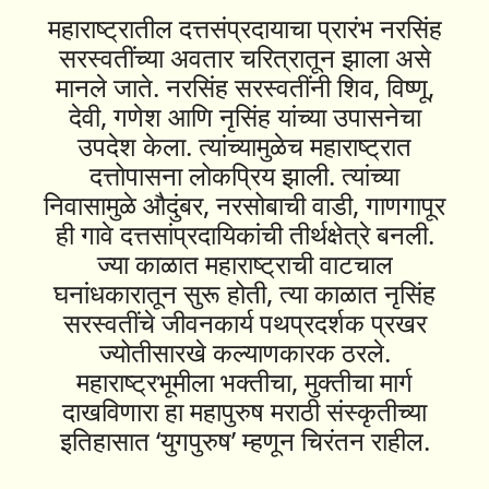
महाराष्ट्रातील दत्तसंप्रदायाचा प्रारंभ नरसिंह
सरस्वतींच्या अवतार चरित्रातून झाला असे
मानले जाते. नरसिंह सरस्वतींनी शिव, विष्णू,
देवी, गणेश आणि नृसिंह यांच्या उपासनेचा
उपदेश केला. त्यांच्यामुळेच महाराष्ट्रात
दत्तोपासना लोकप्रिय झाली. त्यांच्या
निवासामुळे औदुंबर, नरसोबाची वाडी, गाणगापूर
ही गावे दत्तसांप्रदायिकांची तीर्थक्षेत्रे बनली.
ज्या काळात महाराष्ट्राची वाटचाल
घनांधकारातून सुरू होती, त्या काळात नृसिंह
सरस्वतींचे जीवनकार्य पथप्रदर्शक प्रखर
ज्योतीसारखे कल्याणकारक ठरले.
महाराष्ट्रभूमीला भक्तीचा, मुक्तीचा मार्ग
दाखविणारा हा महापुरुष मराठी संस्कृतीच्या
इतिहासात ‘युगपुरुष’ म्हणून चिरंतन राहील.