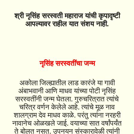
श्री नृसिंह सरस्वती महाराज यांची कृपादृष्टी
आपल्यावर राहील यात संशय नाही.
नृसिंह सरस्वतींचा जन्म
अकोला जिल्ह्यातील लाड कारंजे या गावी
अंबाभवानी आणि माधव यांच्या पोटी नृसिंह
सरस्वतींनी जन्म घेतला. गुरुचरित्रात त्यांचे
चरित्र वर्णन केलेले आहे. त्यांचे मूळ नाव
शालग्राम देव माधव काळे. परंतु त्यांना नरहरी
नावानेच ओळखले जाई. वयाच्या सात वर्षांपर्यंत
ते बोलत नसत. उपनयन संस्कारावेळी त्यांनी