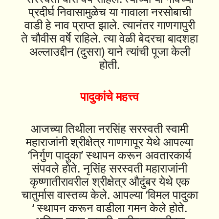
प्रदीर्घ निवासामुळेच या गावाला नरसोबाची
वाडी हे नाव प्राप्त झाले. त्यानंतर गाणगापुरी
ते चौवीस वर्षे राहिले. त्या वेळी बेदरचा बादशहा
अल्लाउद्दीन (दुसरा) याने त्यांची पूजा केली
होती.
पादुकांचे महत्त्व
आजच्या तिथीला नरसिंह सरस्वती स्वामी
महाराजांनी श्रीक्षेत्र गाणगापूर येथे आपल्या
‘निर्गुण पादुका’ स्थापन करून अवतारकार्य
संपवले होते. नृसिंह सरस्वती महाराजांनी
कृष्णातीरावरील श्रीक्षेत्र औदुंबर येथे एक
चातुर्मास वास्तव्य केले. आपल्या ‘विमल पादुका
‘ स्थापन करून वाडीला गमन केले होते.