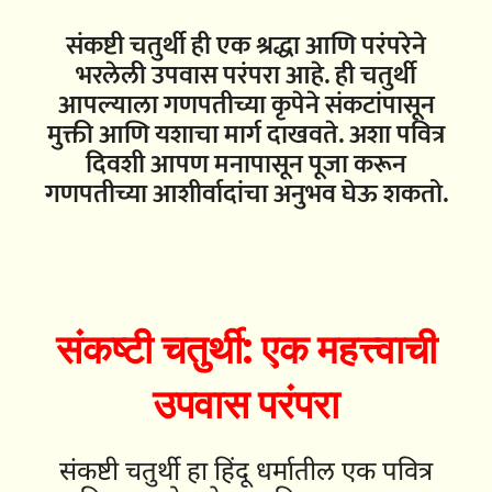
संकष्टी चतुर्थी ही एक श्रद्धा आणि परंपरेने
भरलेली उपवास परंपरा आहे. ही चतुर्थी
आपल्याला गणपतीच्या कृपेने संकटांपासून
मुक्ती आणि यशाचा मार्ग दाखवते. अशा पवित्र
दिवशी आपण मनापासून पूजा करून
गणपतीच्या आशीर्वादांचा अनुभव घेऊ शकतो.
संकष्टी चतुर्थी: एक महत्त्वाची
उपवास परंपरा
संकष्टी चतुर्थी हा हिंदू धर्मातील एक पवित्र