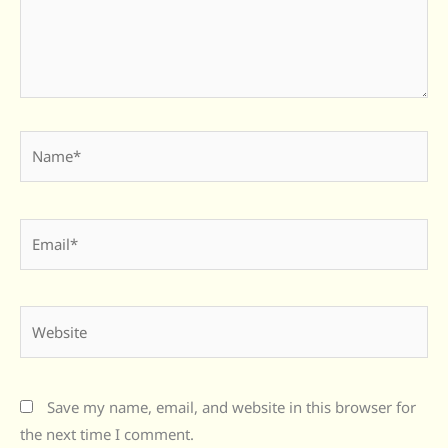
Name*
Email*
Website
Save my name, email, and website in this browser for
the next time I comment.