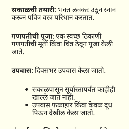
सकाळची तयारी
: भक्त लवकर उठून स्नान
करून पवित्र वस्त्र परिधान करतात.
गणपतीची पूजा
: एक स्वच्छ ठिकाणी
गणपतीची मूर्ती किंवा चित्र ठेवून पूजा केली
जाते.
उपवास
: दिवसभर उपवास केला जातो.
सकाळपासून सूर्यास्तापर्यंत काहीही
खाल्ले जात नाही.
उपवास फळाहार किंवा केवळ दूध
पिऊन देखील केला जातो.