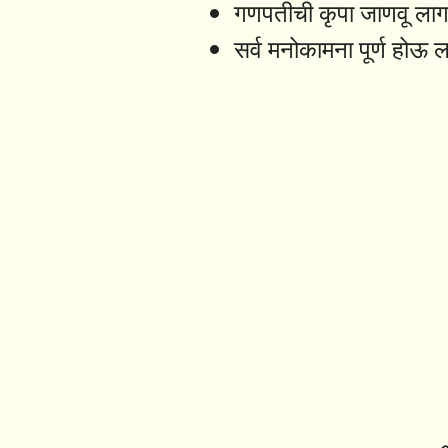
गणपतीची कृपा जाणवू लाग
सर्व मनोकामना पूर्ण होऊ 