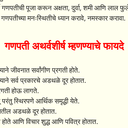
्वी गणपतीची पूजा करून अक्षता, दुर्वा, शमी आणि लाल फुल
गणपतीच्या मनःस्थितीचे ध्यान करावे, नमस्कार करावा.
गणपती अथर्वशीर्ष म्हणण्याचे फायदे
याने जीवनात सर्वांगीण प्रगती होते.
्याने सर्व प्रकारचे अडथळे दूर होतात.
्रगती होऊ लागते.
परंतु स्थिरपणे आर्थिक समृद्धी येते.
्षेत्रातील अडथळे दूर होतात.
र होते आणि विचार शुद्ध आणि पवित्र होतात.