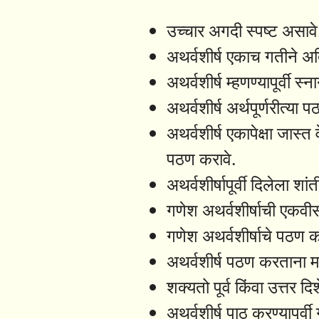
उच्चार अगदी स्पष्ट असावे
अथर्वशीर्ष एकाच गतीने अ
अथर्वशीर्ष म्हणण्यापूर्वी स्
अथर्वशीर्ष अर्थपूर्णरीत्या 
अथर्वशीर्ष एकापेक्षा जास्त 
पठण करावे.
अथर्वशीर्षापूर्वी दिलेला शा
गणेश अथर्वशीर्षाची एकवीस
गणेश अथर्वशीर्षाचे पठण क
अथर्वशीर्ष पठण करताना म
शक्यतो पूर्व किंवा उत्तर द
अथर्वशीर्ष पाठ करण्यापूर्वी