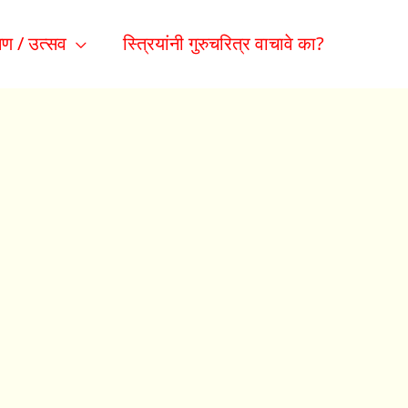
ण / उत्सव
स्त्रियांनी गुरुचरित्र वाचावे का?