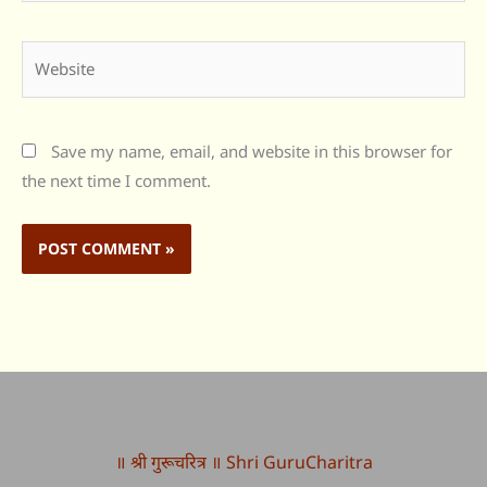
Website
Save my name, email, and website in this browser for
the next time I comment.
॥ श्री गुरूचरित्र ॥ Shri GuruCharitra