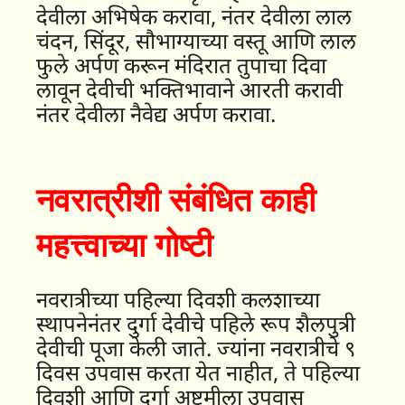
देवीला अभिषेक करावा, नंतर देवीला लाल
चंदन, सिंदूर, सौभाग्याच्या वस्तू आणि लाल
फुले अर्पण करून मंदिरात तुपाचा दिवा
लावून देवीची भक्तिभावाने आरती करावी
नंतर देवीला नैवेद्य अर्पण करावा.
नवरात्रीशी संबंधित काही
महत्त्वाच्या गोष्टी
नवरात्रीच्या पहिल्या दिवशी कलशाच्या
स्थापनेनंतर दुर्गा देवीचे पहिले रूप शैलपुत्री
देवीची पूजा केली जाते. ज्यांना नवरात्रीचे ९
दिवस उपवास करता येत नाहीत, ते पहिल्या
दिवशी आणि दुर्गा अष्टमीला उपवास