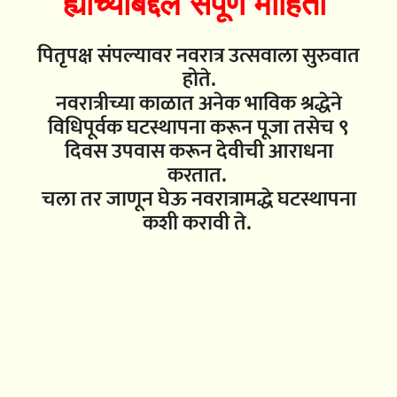
ह्याच्याबद्दल संपूर्ण माहिती
पितृपक्ष संपल्यावर नवरात्र उत्सवाला सुरुवात
होते.
नवरात्रीच्या काळात अनेक भाविक श्रद्धेने
विधिपूर्वक घटस्थापना करून पूजा तसेच ९
दिवस उपवास करून देवीची आराधना
करतात.
चला तर जाणून घेऊ नवरात्रामद्धे घटस्थापना
कशी करावी ते.