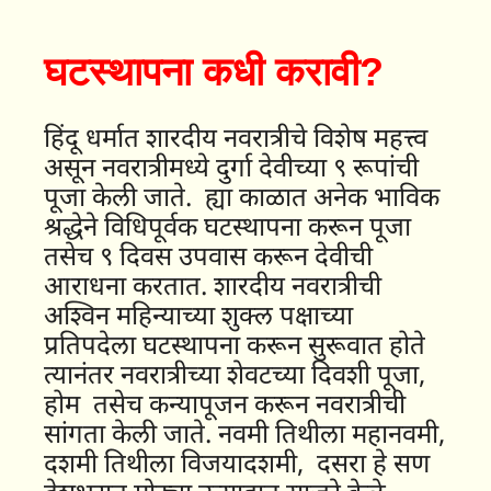
घटस्थापना कधी करावी?
हिंदू धर्मात शारदीय नवरात्रीचे विशेष महत्त्व
असून नवरात्रीमध्ये दुर्गा देवीच्या ९ रूपांची
पूजा केली जाते. ह्या काळात अनेक भाविक
श्रद्धेने विधिपूर्वक घटस्थापना करून पूजा
तसेच ९ दिवस उपवास करून देवीची
आराधना करतात. शारदीय नवरात्रीची
अश्विन महिन्याच्या शुक्ल पक्षाच्या
प्रतिपदेला घटस्थापना करून सुरूवात होते
त्यानंतर नवरात्रीच्या शेवटच्या दिवशी पूजा,
होम तसेच कन्यापूजन करून नवरात्रीची
सांगता केली जाते. नवमी तिथीला महानवमी,
दशमी तिथीला विजयादशमी, दसरा हे सण