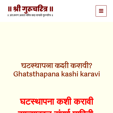
Skip
to
content
घटस्थापना कशी करावी?
Ghatsthapana kashi karavi
घटस्थापना कशी करावी