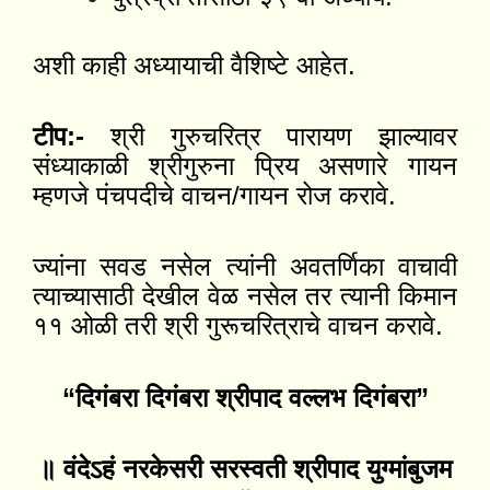
अशी काही अध्यायाची वैशिष्टे आहेत.
टीप:-
श्री गुरुचरित्र पारायण झाल्यावर
संध्याकाळी श्रीगुरुना प्रिय असणारे गायन
म्हणजे पंचपदीचे वाचन/गायन रोज करावे.
ज्यांना सवड नसेल त्यांनी अवतर्णिका वाचावी
त्याच्यासाठी देखील वेळ नसेल तर त्यानी किमान
११ ओळी तरी श्री गुरूचरित्राचे वाचन करावे.
“दिगंबरा दिगंबरा श्रीपाद वल्लभ दिगंबरा”
॥ वंदेऽहं नरकेसरी सरस्वती श्रीपाद युग्मांबुजम