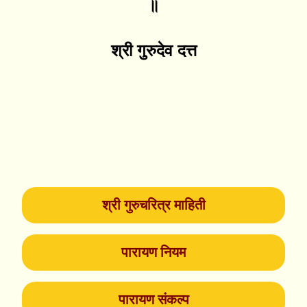
॥
श्री गुरुदेव दत्त
श्री गुरुचरित्र माहिती
पारायण नियम
पारायण संकल्प