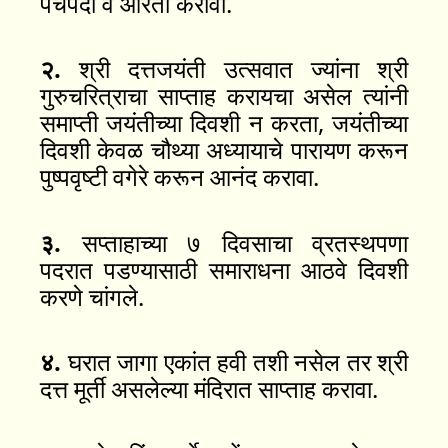
पंचपदी व आरती करावी.
२.
श्री दत्तजयंती उत्सवात ज्यांना श्री
गुरुचरित्राचा साप्ताह करायचा असेल त्यांनी
समाप्ती जयंतीच्या दिवशी न करता, जयंतीच्या
दिवशी केवळ चौथ्या अध्यायाचे पारायण करून
पुष्पवृष्टी वगेरे करून आनंद करावा.
३.
सप्ताहाच्या ७ दिवसाचा व्रतस्थपणा
पदरात पडण्यासाठी समाराधना आठवे दिवशी
करणे चांगले.
४.
घरात जागा एकांत हवी तशी नसेल तर श्री
दत्त मूर्ती असलेल्या मंदिरात साप्ताह करावा.