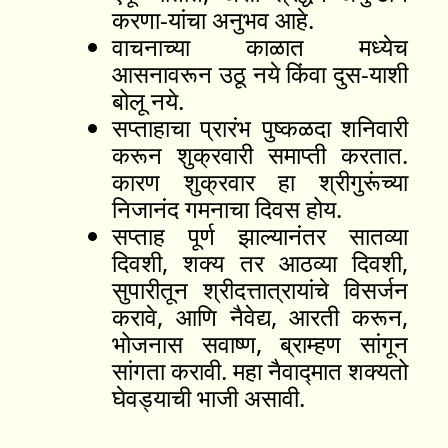
करणा-यांचा अनुभव आहे.
वाचनाच्या काळात मध्येच
आसनावरून उठू नये किंवा दुस-याशी
बोलू नये.
सप्ताहाचा प्रारंभ पुष्कळदा शनिवारी
करून शुक्रवारी समाप्ती करतात.
कारण शुक्रवार हा श्रीगुरूंच्या
निजानंद गमनाचा दिवस होय.
सप्ताह पूर्ण झाल्यानंतर सातव्या
दिवशी, शक्य तर आठव्या दिवशी,
सुपारीतून श्रीदत्तात्रायांचे विसर्जन
करावे, आणि नैवेद्य, आरती करून,
भोजनास सवाष्ण, ब्राम्हण सांगून
सांगता करावी. महा नैवाद्मात शक्यतो
घेवड्याची भाजी असावी.