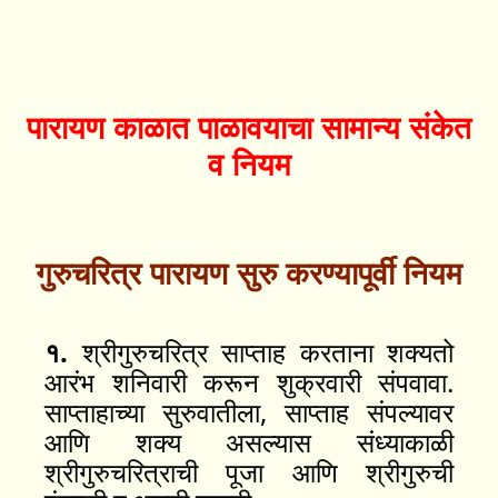
पारायण काळात पाळावयाचा सामान्य संकेत
व नियम
गुरुचरित्र पारायण सुरु करण्यापूर्वी नियम
१.
श्रीगुरुचरित्र साप्ताह करताना शक्यतो
आरंभ शनिवारी करून शुक्रवारी संपवावा.
साप्ताहाच्या सुरुवातीला, साप्ताह संपल्यावर
आणि शक्य असल्यास संध्याकाळी
श्रीगुरुचरित्राची पूजा आणि श्रीगुरुची