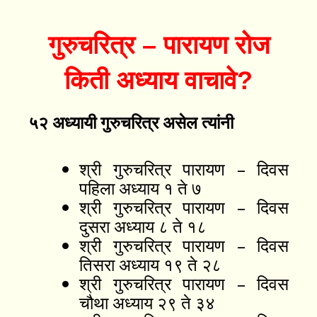
गुरुचरित्र – पारायण रोज
किती अध्याय वाचावे?
५२ अध्यायी गुरुचरित्र असेल त्यांनी
श्री गुरुचरित्र पारायण – दिवस
पहिला अध्याय १ ते ७
श्री गुरुचरित्र पारायण – दिवस
दुसरा अध्याय ८ ते १८
श्री गुरुचरित्र पारायण – दिवस
तिसरा अध्याय १९ ते २८
श्री गुरुचरित्र पारायण – दिवस
चौथा अध्याय २९ ते ३४