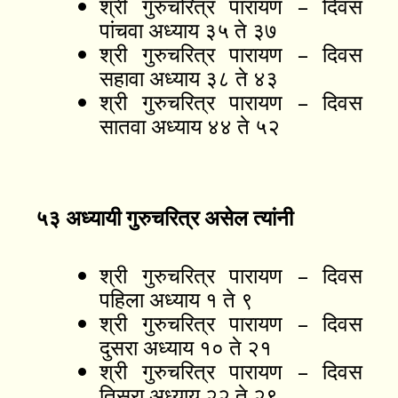
श्री गुरुचरित्र पारायण – दिवस
पांचवा अध्याय ३५ ते ३७
श्री गुरुचरित्र पारायण – दिवस
सहावा अध्याय ३८ ते ४३
श्री गुरुचरित्र पारायण – दिवस
सातवा अध्याय ४४ ते ५२
५३ अध्यायी गुरुचरित्र असेल त्यांनी
श्री गुरुचरित्र पारायण – दिवस
पहिला अध्याय १ ते ९
श्री गुरुचरित्र पारायण – दिवस
दुसरा अध्याय १० ते २१
श्री गुरुचरित्र पारायण – दिवस
तिसरा अध्याय २२ ते २९