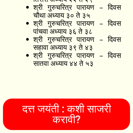
श्री गुरुचरित्र पारायण – दिवस
चौथा अध्याय ३० ते ३५
श्री गुरुचरित्र पारायण – दिवस
पांचवा अध्याय ३६ ते ३८
श्री गुरुचरित्र पारायण – दिवस
सहावा अध्याय ३९ ते ४३
श्री गुरुचरित्र पारायण – दिवस
सातवा अध्याय ४४ ते ५३
दत्त जयंती : कशी साजरी
करावी?