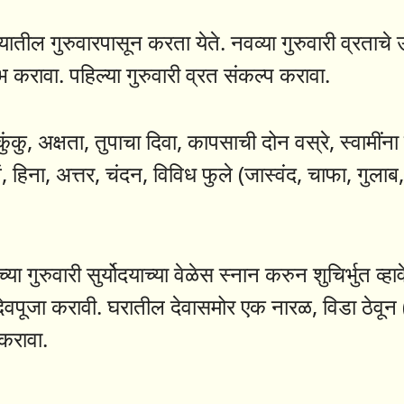
यातील गुरुवारपासून करता येते. नवव्या गुरुवारी व्रताचे
 करावा. पहिल्या गुरुवारी व्रत संकल्प करावा.
ंकु, अक्षता, तुपाचा दिवा, कापसाची दोन वस्रे, स्वामीं
वं, हिना, अत्तर, चंदन, विविध फुले (जास्वंद, चाफा, गुलाब
्या गुरुवारी सुर्योदयाच्या वेळेस स्नान करुन शुचिर्भुत 
 देवपूजा करावी. घरातील देवासमोर एक नारळ, विडा ठेवून 
करावा.