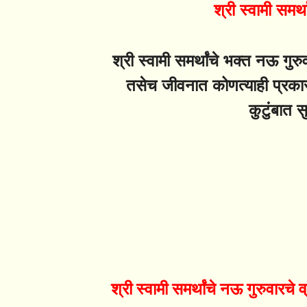
श्री स्वामी समर्
श्री स्वामी समर्थांचे भक्त नऊ गुर
तसेच जीवनात कोणत्याही प्रकार
कुटुंबात 
श्री स्वामी समर्थांचे नऊ गुरुवारचे 