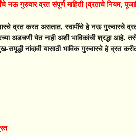
थांचे नऊ गुरुवार व्रत संपूर्ण माहिती (व्रताचे नियम, प
ुवारचे व्रत करत असतात. स्वामींचे हे नऊ गुरुवारचे व्रत
च्या अडचणी येत नाही अशी भाविकांची श्रद्धा आहे. 
सुख-समृद्धी नांदावी यासाठी भाविक गुरुवारचे हे व्रत क
व्रत