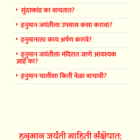
सुंदरकांड का वाचतात?
हनुमान जयंतीला उपवास कसा करावा?
हनुमानाला काय अर्पण करावे?
हनुमान जयंतीला मंदिरात जाणे आवश्यक
आहे का?
हनुमान चालीसा किती वेळा वाचावी?
हनुमान जयंती माहिती संक्षेपात: