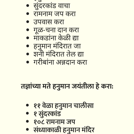
सुंदरकांड वाचा
रामनाम जप करा
उपवास करा
गूळ-चना दान करा
माकडांना केळी द्या
हनुमान मंदिरात जा
शनी मंदिरात तेल द्या
गरीबांना अन्नदान करा
तज्ञांच्या मते हनुमान जयंतीला हे करा:
११ वेळा हनुमान चालीसा
१ सुंदरकांड
१०८ रामनाम जप
संध्याकाळी हनुमान मंदिर