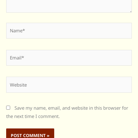
Name*
Email*
Website
Save my name, email, and website in this browser for
the next time I comment.