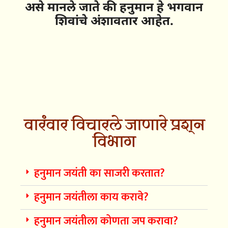
असे मानले जाते की हनुमान हे भगवान
शिवांचे अंशावतार आहेत.
वारंवार विचारले जाणारे प्रश्न
विभाग
हनुमान जयंती का साजरी करतात?
हनुमान जयंतीला काय करावे?
हनुमान जयंतीला कोणता जप करावा?