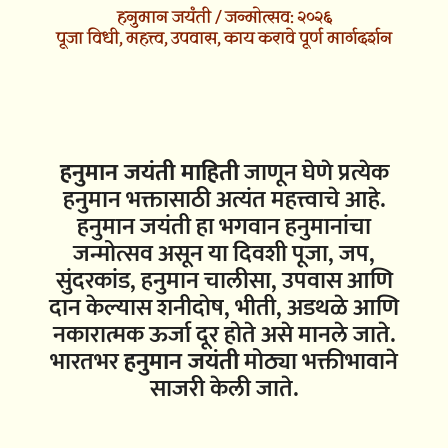
हनुमान जयंती / जन्मोत्सव: २०२६
पूजा विधी, महत्त्व, उपवास, काय करावे पूर्ण मार्गदर्शन
हनुमान जयंती माहिती
जाणून घेणे प्रत्येक
हनुमान भक्तासाठी अत्यंत महत्त्वाचे आहे.
हनुमान जयंती हा भगवान हनुमानांचा
जन्मोत्सव असून या दिवशी पूजा, जप,
सुंदरकांड, हनुमान चालीसा, उपवास आणि
दान केल्यास शनीदोष, भीती, अडथळे आणि
नकारात्मक ऊर्जा दूर होते असे मानले जाते.
भारतभर
हनुमान जयंती
मोठ्या भक्तीभावाने
साजरी केली जाते.