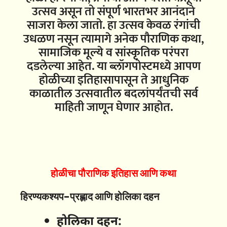
उत्सव असून तो संपूर्ण भारतभर आनंदाने
साजरा केला जातो. हा उत्सव केवळ रंगांची
उधळण नसून त्यामागे अनेक पौराणिक कथा,
सामाजिक मूल्ये व सांस्कृतिक परंपरा
दडलेल्या आहेत. या ब्लॉगपोस्टमध्ये आपण
होळीच्या इतिहासापासून ते आधुनिक
काळातील उत्सवातील बदलांपर्यंतची सर्व
माहिती जाणून घेणार आहोत.
होळीचा पौराणिक इतिहास आणि कथा
हिरण्यकश्यप-प्रह्लाद आणि होलिका दहन
होलिका दहन: