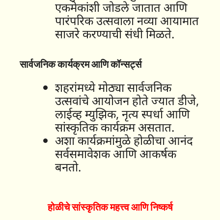
एकमेकांशी जोडले जातात आणि
पारंपरिक उत्सवाला नव्या आयामात
साजरे करण्याची संधी मिळते.
सार्वजनिक कार्यक्रम आणि कॉन्सर्ट्स
शहरांमध्ये मोठ्या सार्वजनिक
उत्सवांचे आयोजन होते ज्यात डीजे,
लाईव्ह म्युझिक, नृत्य स्पर्धा आणि
सांस्कृतिक कार्यक्रम असतात.
अशा कार्यक्रमांमुळे होळीचा आनंद
सर्वसमावेशक आणि आकर्षक
बनतो.
होळीचे सांस्कृतिक महत्त्व आणि निष्कर्ष