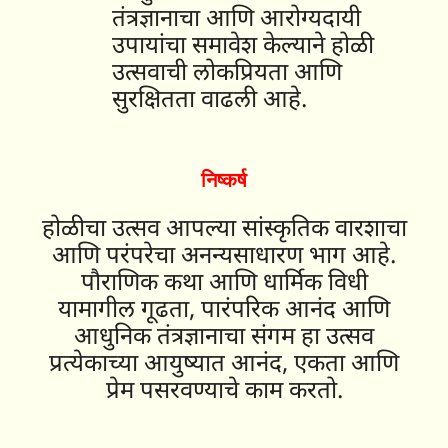
तंत्रज्ञानाचा आणि आरोग्यदायी
उपायांचा समावेश केल्याने होळी
उत्सवाची लोकप्रियता आणि
सुरक्षितता वाढली आहे.
निष्कर्ष
होळीचा उत्सव आपल्या सांस्कृतिक वारशाचा
आणि परंपरेचा अनन्यसाधारण भाग आहे.
पौराणिक कथा आणि धार्मिक विधी
यामागील गूढता, पारंपरिक आनंद आणि
आधुनिक तंत्रज्ञानाचा संगम हा उत्सव
प्रत्येकाच्या आयुष्यात आनंद, एकता आणि
प्रेम पसरवण्याचे काम करतो.