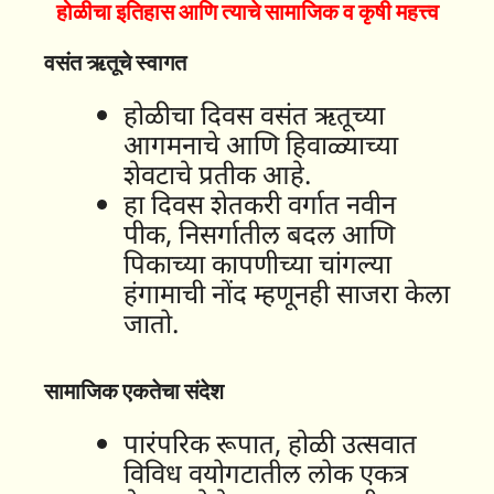
होळीचा इतिहास आणि त्याचे सामाजिक व कृषी महत्त्व
वसंत ऋतूचे स्वागत
होळीचा दिवस वसंत ऋतूच्या
आगमनाचे आणि हिवाळ्याच्या
शेवटाचे प्रतीक आहे.
हा दिवस शेतकरी वर्गात नवीन
पीक, निसर्गातील बदल आणि
पिकाच्या कापणीच्या चांगल्या
हंगामाची नोंद म्हणूनही साजरा केला
जातो.
सामाजिक एकतेचा संदेश
पारंपरिक रूपात, होळी उत्सवात
विविध वयोगटातील लोक एकत्र