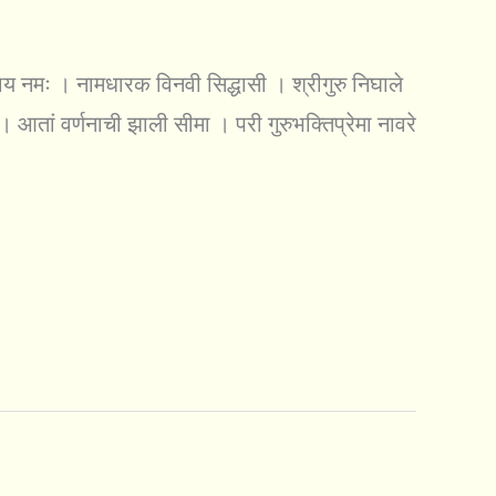
शाय नमः । नामधारक विनवी सिद्धासी । श्रीगुरु निघाले
िमा । आतां वर्णनाची झाली सीमा । परी गुरुभक्तिप्रेमा नावरे