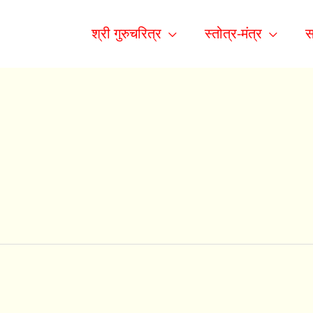
श्री गुरुचरित्र
स्तोत्र-मंत्र
स