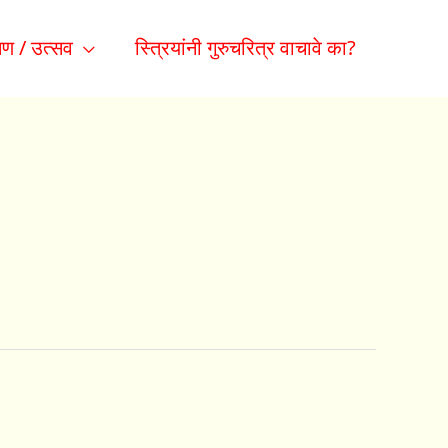
ण / उत्सव
स्त्रियांनी गुरुचरित्र वाचावे का?