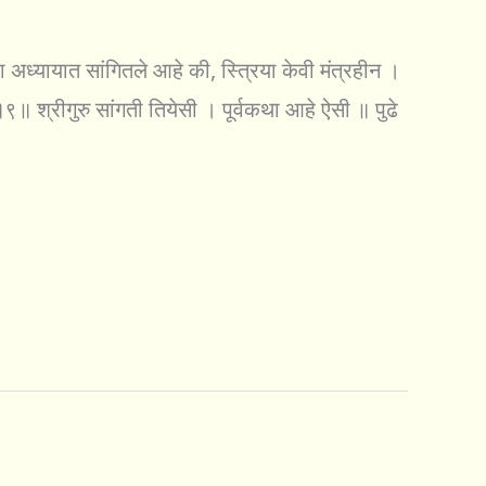
या अध्यायात सांगितले आहे की, स्त्रिया केवी मंत्रहीन ।
॥ श्रीगुरु सांगती तियेसी । पूर्वकथा आहे ऐसी ॥ पुढे