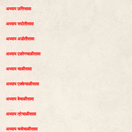
अध्याय छत्तिसावा
अध्याय सदोतीसावा
अध्याय अडोतीसावा
अध्याय एकोणचाळीसावा
अध्याय चाळीसावा
अध्याय एक्केचाळीसावा
अध्याय बेचाळीसावा
अध्याय त्रेचाळीसावा
अध्याय चव्वेचाळीसावा