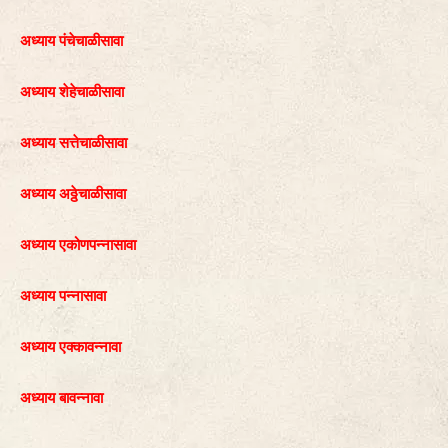
अध्याय पंचेचाळीसावा
अध्याय शेहेचाळीसावा
अध्याय सत्तेचाळीसावा
अध्याय अठ्ठेचाळीसावा
अध्याय एकोणपन्नासावा
अध्याय पन्नासावा
अध्याय एक्कावन्नावा
अध्याय बावन्नावा