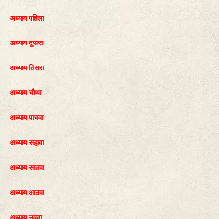
अध्याय पहिला
अध्याय दुसरा
अध्याय तिसरा
अध्याय चौथा
अध्याय पाचवा
अध्याय सहावा
अध्याय सातवा
अध्याय आठवा
अध्याय नववा