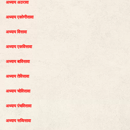
अध्याय अठरावा
अध्याय एकोणीसावा
अध्याय विसावा
अध्याय एकविसावा
अध्याय बाविसावा
अध्याय तेविसावा
अध्याय चोविसावा
अध्याय पंचविसावा
अध्याय सव्विसावा