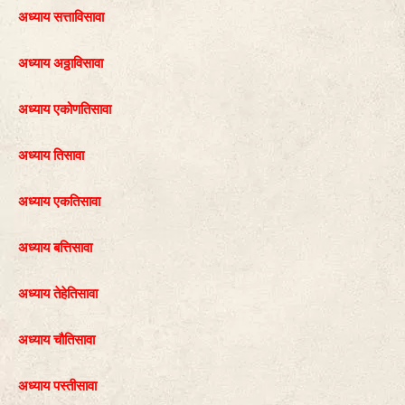
अध्याय सत्ताविसावा
अध्याय अठ्ठाविसावा
अध्याय एकोणतिसावा
अध्याय तिसावा
अध्याय एकतिसावा
अध्याय बत्तिसावा
अध्याय तेहेतिसावा
अध्याय चौतिसावा
अध्याय पस्तीसावा