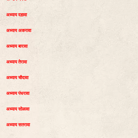
अध्याय दहावा
अध्याय अकरावा
अध्याय बारावा
अध्याय तेरावा
अध्याय चौदावा
अध्याय पंधरावा
अध्याय सोळावा
अध्याय सतरावा