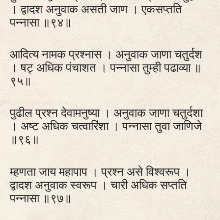
। द्वादश अनुवाक असती जाण । एकसप्तति
पन्नासा ॥९४॥
आदित्य नामक प्रश्नास । अनुवाक जाणा चतुर्दश
। षट्‍ अधिक पंचाशत । पन्नासा तुम्ही पढाव्या ॥
९५॥
पुढील प्रश्न देवामनुष्या । अनुवाक जाणा चतुर्दशा
। अष्ट अधिक चत्वारिंशा । पन्नासा तुवा जाणिजे
॥९६॥
म्हणता जाय महापाप । प्रश्न असे विश्वरूप ।
द्वादश अनुवाक स्वरूप । चारी अधिक सप्तति
पन्नासा ॥९७॥