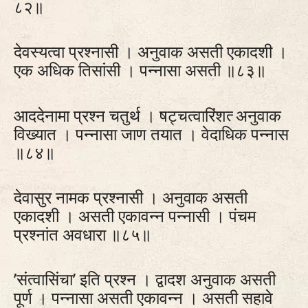
८२॥
देवस्यत्वा प्रश्नासी । अनुवाक असती एकादशी ।
एक अधिक तिसांसी । पन्नासा असती ॥८३॥
आददेनामा प्रश्न चतुर्थ । षट्‍चत्वारिंशत्‍ अनुवाक
विख्यात । पन्नासा जाण तयात । वेदाधिक पन्नास
॥८४॥
देवासुर नामक प्रश्नासी । अनुवाक असती
एकादशी । असती एकावन्न पन्नासी । पंचम
प्रश्नांत अवधारा ॥८५॥
’संत्वासिंचा’ इति प्रश्न । द्वादश अनुवाक असती
पूर्ण । पन्नासा असती एकावन्न । असती सहावे